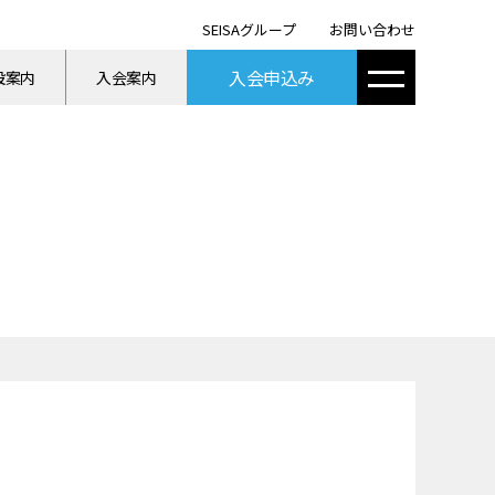
SEISAグループ
お問い合わせ
入会申込み
設案内
入会案内